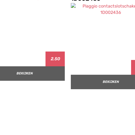
2.50
BEKIJKEN
BEKIJKEN