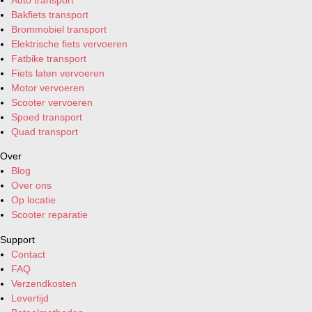
Bakfiets transport
Brommobiel transport
Elektrische fiets vervoeren
Fatbike transport
Fiets laten vervoeren
Motor vervoeren
Scooter vervoeren
Spoed transport
Quad transport
Over
Blog
Over ons
Op locatie
Scooter reparatie
Support
Contact
FAQ
Verzendkosten
Levertijd