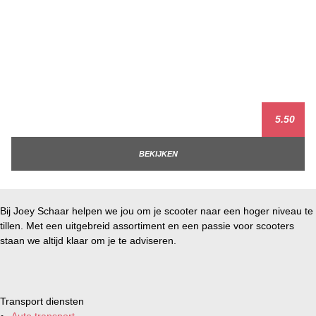
5.50
BEKIJKEN
Bij Joey Schaar helpen we jou om je scooter naar een hoger niveau te
tillen. Met een uitgebreid assortiment en een passie voor scooters
staan we altijd klaar om je te adviseren.
Transport diensten
Auto transport