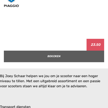
23.50
BEKIJKEN
Bij Joey Schaar helpen we jou om je scooter naar een hoger
niveau te tillen. Met een uitgebreid assortiment en een passie
voor scooters staan we altijd klaar om je te adviseren.
Transport diensten