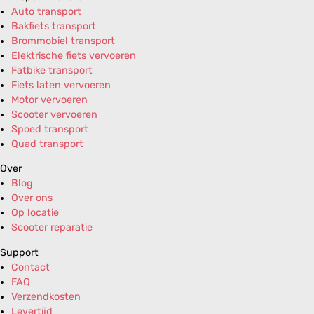
Auto transport
Bakfiets transport
Brommobiel transport
Elektrische fiets vervoeren
Fatbike transport
Fiets laten vervoeren
Motor vervoeren
Scooter vervoeren
Spoed transport
Quad transport
Over
Blog
Over ons
Op locatie
Scooter reparatie
Support
Contact
FAQ
Verzendkosten
Levertijd