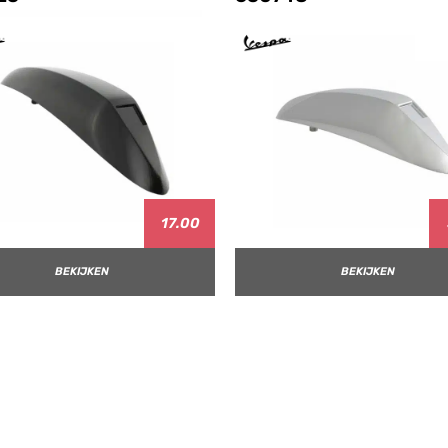
17.00
BEKIJKEN
BEKIJKEN