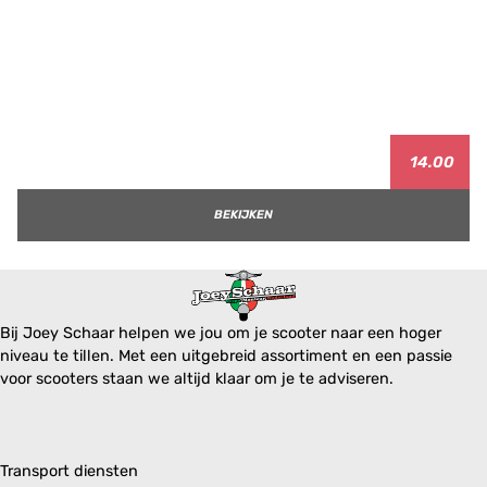
14.00
BEKIJKEN
Bij Joey Schaar helpen we jou om je scooter naar een hoger
niveau te tillen. Met een uitgebreid assortiment en een passie
voor scooters staan we altijd klaar om je te adviseren.
Transport diensten