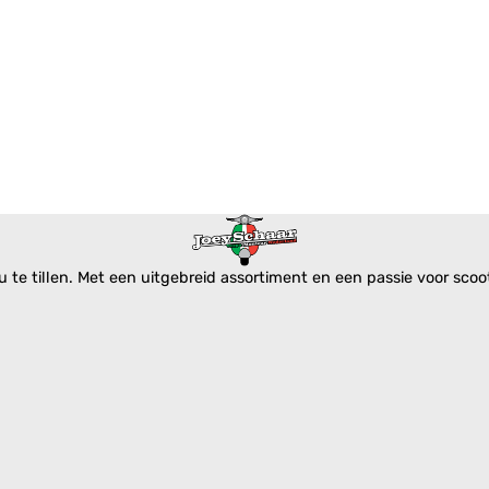
te tillen. Met een uitgebreid assortiment en een passie voor scoote