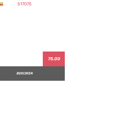
75.00
BEKIJKEN