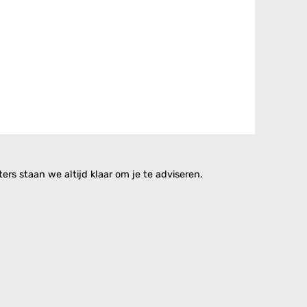
rs staan we altijd klaar om je te adviseren.