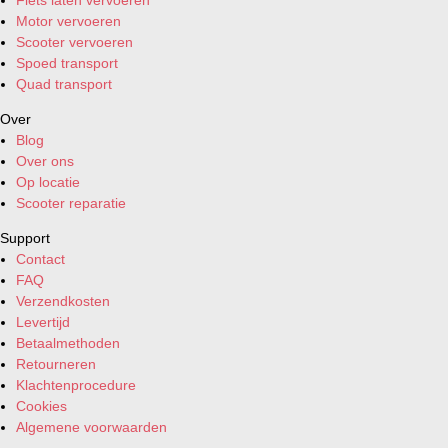
Motor vervoeren
Scooter vervoeren
Spoed transport
Quad transport
Over
Blog
Over ons
Op locatie
Scooter reparatie
Support
Contact
FAQ
Verzendkosten
Levertijd
Betaalmethoden
Retourneren
Klachtenprocedure
Cookies
Algemene voorwaarden