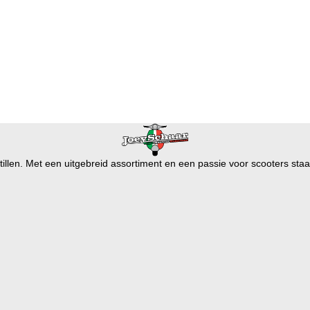
illen. Met een uitgebreid assortiment en een passie voor scooters staan