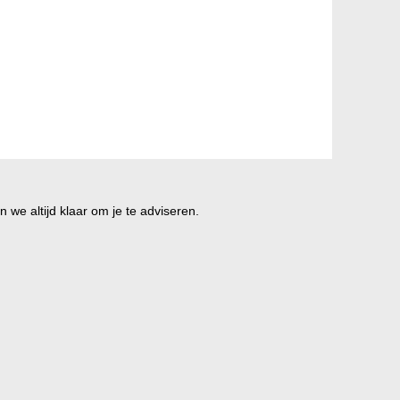
 we altijd klaar om je te adviseren.