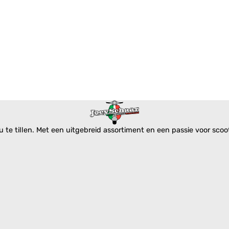
te tillen. Met een uitgebreid assortiment en een passie voor scoote