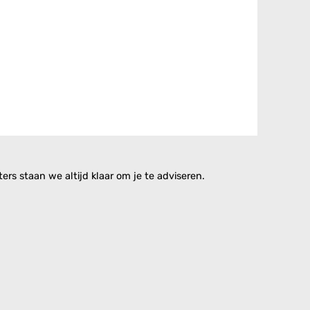
rs staan we altijd klaar om je te adviseren.