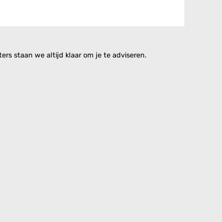
rs staan we altijd klaar om je te adviseren.