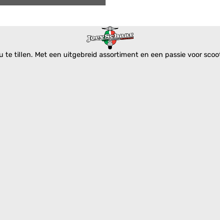
te tillen. Met een uitgebreid assortiment en een passie voor scoote