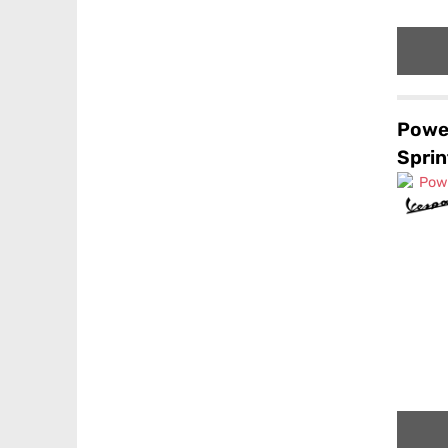
Powe
Sprin