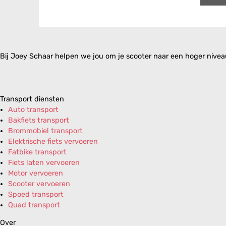
Bij Joey Schaar helpen we jou om je scooter naar een hoger niveau 
Transport diensten
Auto transport
Bakfiets transport
Brommobiel transport
Elektrische fiets vervoeren
Fatbike transport
Fiets laten vervoeren
Motor vervoeren
Scooter vervoeren
Spoed transport
Quad transport
Over