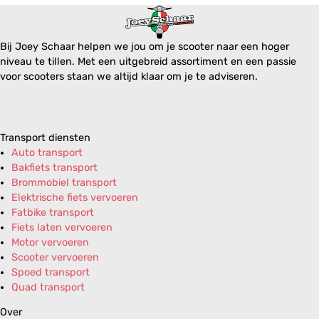
Bij Joey Schaar helpen we jou om je scooter naar een hoger
niveau te tillen. Met een uitgebreid assortiment en een passie
voor scooters staan we altijd klaar om je te adviseren.
Transport diensten
Auto transport
Bakfiets transport
Brommobiel transport
Elektrische fiets vervoeren
Fatbike transport
Fiets laten vervoeren
Motor vervoeren
Scooter vervoeren
Spoed transport
Quad transport
Over