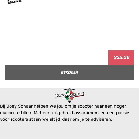
225.00
BEKIJKEN
Bij Joey Schaar helpen we jou om je scooter naar een hoger
niveau te tillen. Met een uitgebreid assortiment en een passie
voor scooters staan we altijd klaar om je te adviseren.