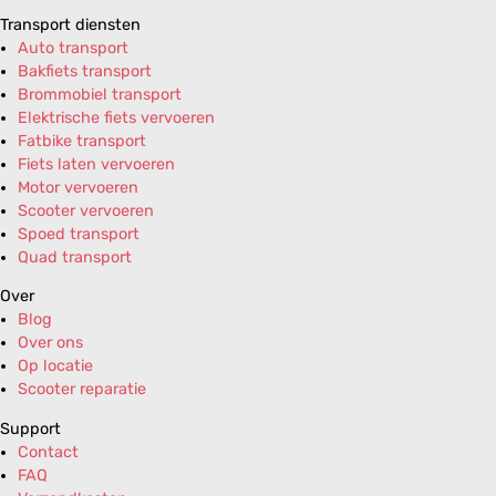
Transport diensten
Auto transport
Bakfiets transport
Brommobiel transport
Elektrische fiets vervoeren
Fatbike transport
Fiets laten vervoeren
Motor vervoeren
Scooter vervoeren
Spoed transport
Quad transport
Over
Blog
Over ons
Op locatie
Scooter reparatie
Support
Contact
FAQ