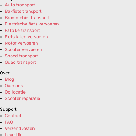
Auto transport
Bakfiets transport
Brommobiel transport
Elektrische fiets vervoeren
Fatbike transport
Fiets laten vervoeren
Motor vervoeren
Scooter vervoeren
Spoed transport
Quad transport
Over
Blog
Over ons
Op locatie
Scooter reparatie
Support
Contact
FAQ
Verzendkosten
Levertijd