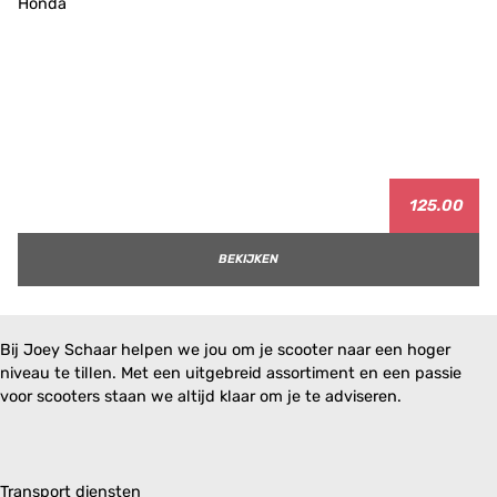
125.00
BEKIJKEN
Bij Joey Schaar helpen we jou om je scooter naar een hoger
niveau te tillen. Met een uitgebreid assortiment en een passie
voor scooters staan we altijd klaar om je te adviseren.
Transport diensten