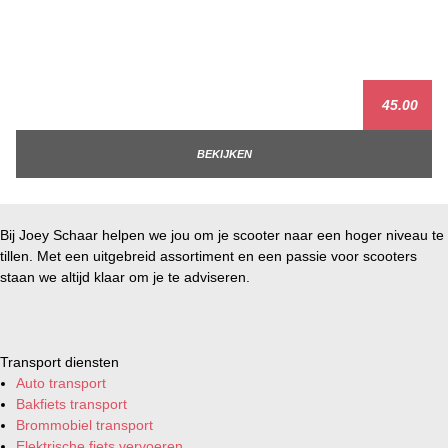
45.00
BEKIJKEN
Bij Joey Schaar helpen we jou om je scooter naar een hoger niveau te
tillen. Met een uitgebreid assortiment en een passie voor scooters
staan we altijd klaar om je te adviseren.
Transport diensten
Auto transport
Bakfiets transport
Brommobiel transport
Elektrische fiets vervoeren