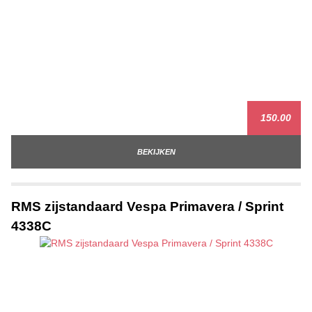
150.00
BEKIJKEN
RMS zijstandaard Vespa Primavera / Sprint
4338C