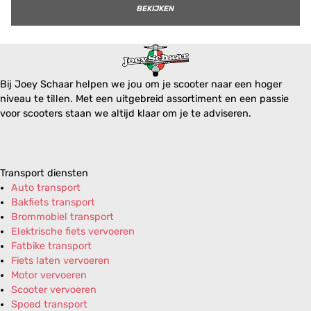
BEKIJKEN
Bij Joey Schaar helpen we jou om je scooter naar een hoger
niveau te tillen. Met een uitgebreid assortiment en een passie
voor scooters staan we altijd klaar om je te adviseren.
Transport diensten
Auto transport
Bakfiets transport
Brommobiel transport
Elektrische fiets vervoeren
Fatbike transport
Fiets laten vervoeren
Motor vervoeren
Scooter vervoeren
Spoed transport