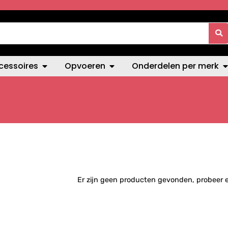
cessoires
Opvoeren
Onderdelen per merk
Er zijn geen producten gevonden, probeer 