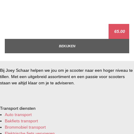
65.00
BEKIJKEN
Bij Joey Schaar helpen we jou om je scooter naar een hoger niveau te
tillen. Met een uitgebreid assortiment en een passie voor scooters
staan we altijd klaar om je te adviseren.
Transport diensten
Auto transport
Bakfiets transport
Brommobiel transport
Elektrische fiets vervoeren