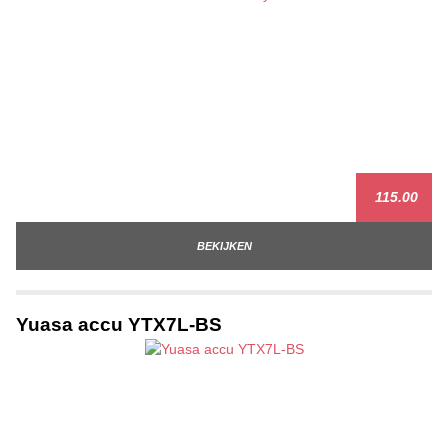
115.00
BEKIJKEN
Yuasa accu YTX7L-BS