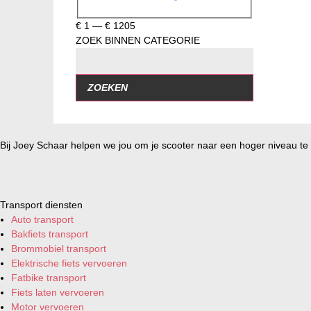
€
1
—
€
1205
ZOEK BINNEN CATEGORIE
ZOEKEN
Bij Joey Schaar helpen we jou om je scooter naar een hoger niveau te t
Transport diensten
Auto transport
Bakfiets transport
Brommobiel transport
Elektrische fiets vervoeren
Fatbike transport
Fiets laten vervoeren
Motor vervoeren