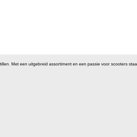
illen. Met een uitgebreid assortiment en een passie voor scooters staan