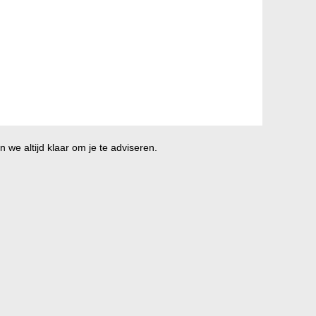
 we altijd klaar om je te adviseren.