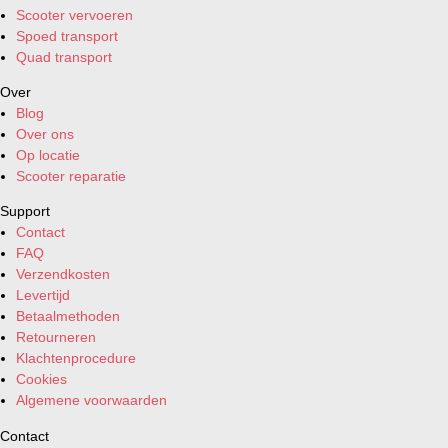
Scooter vervoeren
Spoed transport
Quad transport
Over
Blog
Over ons
Op locatie
Scooter reparatie
Support
Contact
FAQ
Verzendkosten
Levertijd
Betaalmethoden
Retourneren
Klachtenprocedure
Cookies
Algemene voorwaarden
Contact