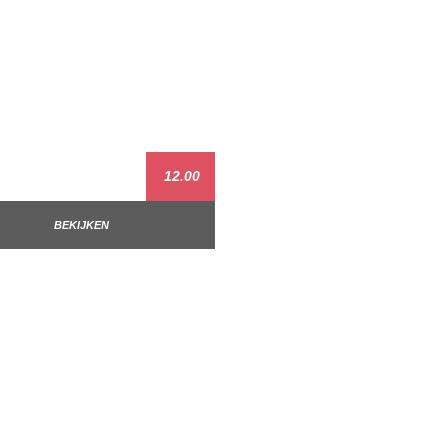
12.00
BEKIJKEN