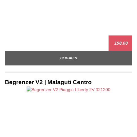
198.00
BEKIJKEN
Begrenzer V2 | Malaguti Centro