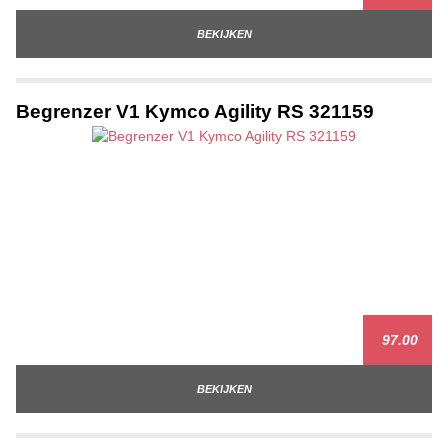
BEKIJKEN
Begrenzer V1 Kymco Agility RS 321159
97.00
BEKIJKEN