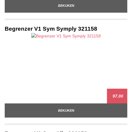
BEKIJKEN
Begrenzer V1 Sym Symply 321158
97.00
BEKIJKEN