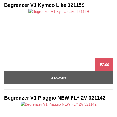
Begrenzer V1 Kymco Like 321159
97.00
BEKIJKEN
Begrenzer V1 Piaggio NEW FLY 2V 321142