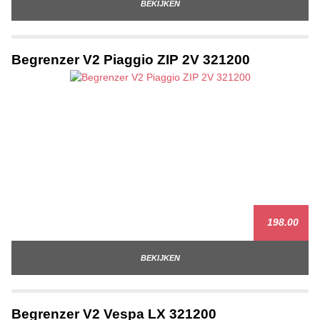
BEKIJKEN
Begrenzer V2 Piaggio ZIP 2V 321200
198.00
BEKIJKEN
Begrenzer V2 Vespa LX 321200