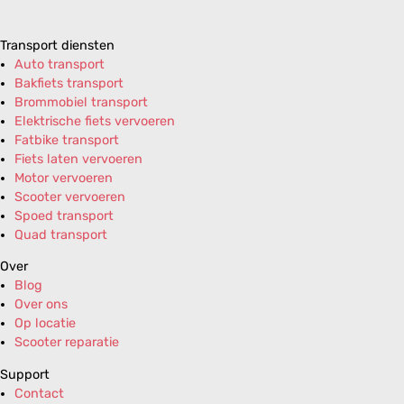
Transport diensten
Auto transport
Bakfiets transport
Brommobiel transport
Elektrische fiets vervoeren
Fatbike transport
Fiets laten vervoeren
Motor vervoeren
Scooter vervoeren
Spoed transport
Quad transport
Over
Blog
Over ons
Op locatie
Scooter reparatie
Support
Contact