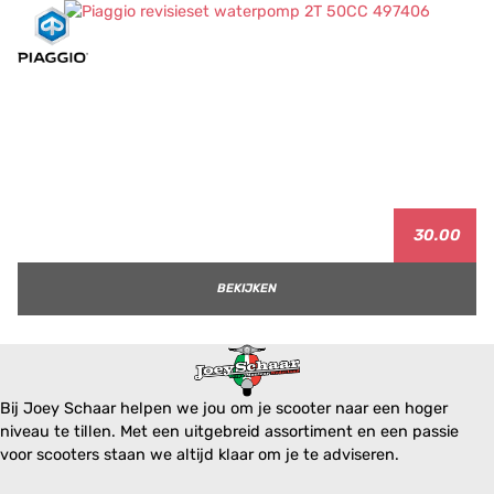
30.00
BEKIJKEN
Bij Joey Schaar helpen we jou om je scooter naar een hoger
niveau te tillen. Met een uitgebreid assortiment en een passie
voor scooters staan we altijd klaar om je te adviseren.