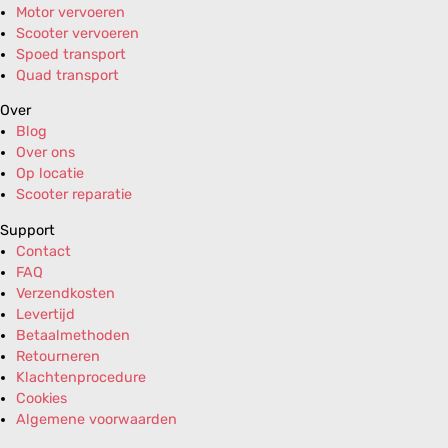
Motor vervoeren
Scooter vervoeren
Spoed transport
Quad transport
Over
Blog
Over ons
Op locatie
Scooter reparatie
Support
Contact
FAQ
Verzendkosten
Levertijd
Betaalmethoden
Retourneren
Klachtenprocedure
Cookies
Algemene voorwaarden