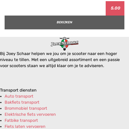
5.00
BEKIJKEN
Bij Joey Schaar helpen we jou om je scooter naar een hoger
niveau te tillen. Met een uitgebreid assortiment en een passie
voor scooters staan we altijd klaar om je te adviseren.
Transport diensten
Auto transport
Bakfiets transport
Brommobiel transport
Elektrische fiets vervoeren
Fatbike transport
Fiets laten vervoeren