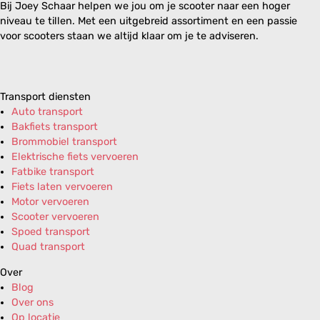
Bij Joey Schaar helpen we jou om je scooter naar een hoger
niveau te tillen. Met een uitgebreid assortiment en een passie
voor scooters staan we altijd klaar om je te adviseren.
Transport diensten
Auto transport
Bakfiets transport
Brommobiel transport
Elektrische fiets vervoeren
Fatbike transport
Fiets laten vervoeren
Motor vervoeren
Scooter vervoeren
Spoed transport
Quad transport
Over
Blog
Over ons
Op locatie