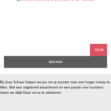
72.00
BEKIJKEN
Bij Joey Schaar helpen we jou om je scooter naar een hoger niveau te
tillen. Met een uitgebreid assortiment en een passie voor scooters
staan we altijd klaar om je te adviseren.