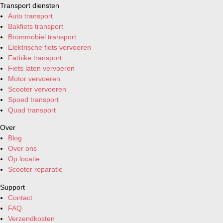
Transport diensten
Auto transport
Bakfiets transport
Brommobiel transport
Elektrische fiets vervoeren
Fatbike transport
Fiets laten vervoeren
Motor vervoeren
Scooter vervoeren
Spoed transport
Quad transport
Over
Blog
Over ons
Op locatie
Scooter reparatie
Support
Contact
FAQ
Verzendkosten