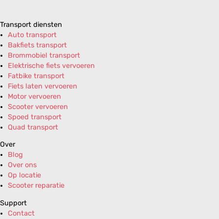
Transport diensten
Auto transport
Bakfiets transport
Brommobiel transport
Elektrische fiets vervoeren
Fatbike transport
Fiets laten vervoeren
Motor vervoeren
Scooter vervoeren
Spoed transport
Quad transport
Over
Blog
Over ons
Op locatie
Scooter reparatie
Support
Contact