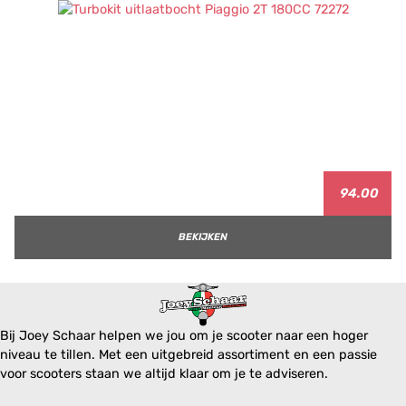
94.00
BEKIJKEN
Bij Joey Schaar helpen we jou om je scooter naar een hoger
niveau te tillen. Met een uitgebreid assortiment en een passie
voor scooters staan we altijd klaar om je te adviseren.