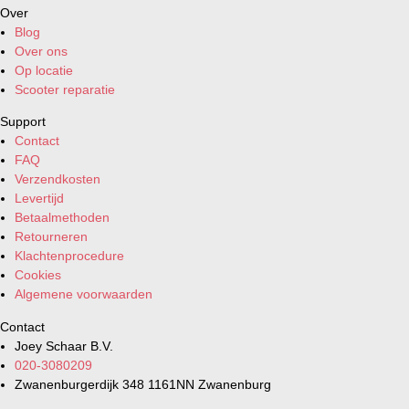
Over
Blog
Over ons
Op locatie
Scooter reparatie
Support
Contact
FAQ
Verzendkosten
Levertijd
Betaalmethoden
Retourneren
Klachtenprocedure
Cookies
Algemene voorwaarden
Contact
Joey Schaar B.V.
020-3080209
Zwanenburgerdijk 348 1161NN Zwanenburg