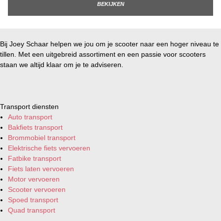
BEKIJKEN
Bij Joey Schaar helpen we jou om je scooter naar een hoger niveau te
tillen. Met een uitgebreid assortiment en een passie voor scooters
staan we altijd klaar om je te adviseren.
Transport diensten
Auto transport
Bakfiets transport
Brommobiel transport
Elektrische fiets vervoeren
Fatbike transport
Fiets laten vervoeren
Motor vervoeren
Scooter vervoeren
Spoed transport
Quad transport