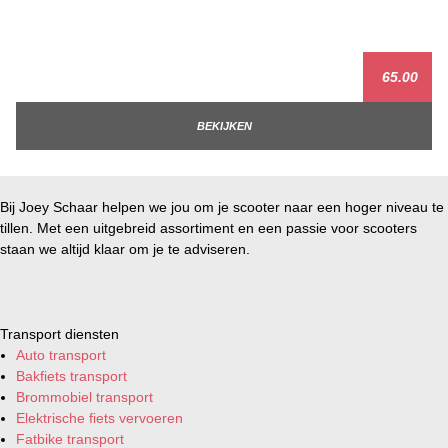
65.00
BEKIJKEN
Bij Joey Schaar helpen we jou om je scooter naar een hoger niveau te
tillen. Met een uitgebreid assortiment en een passie voor scooters
staan we altijd klaar om je te adviseren.
Transport diensten
Auto transport
Bakfiets transport
Brommobiel transport
Elektrische fiets vervoeren
Fatbike transport