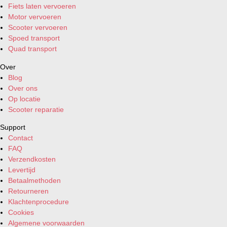
Fiets laten vervoeren
Motor vervoeren
Scooter vervoeren
Spoed transport
Quad transport
Over
Blog
Over ons
Op locatie
Scooter reparatie
Support
Contact
FAQ
Verzendkosten
Levertijd
Betaalmethoden
Retourneren
Klachtenprocedure
Cookies
Algemene voorwaarden