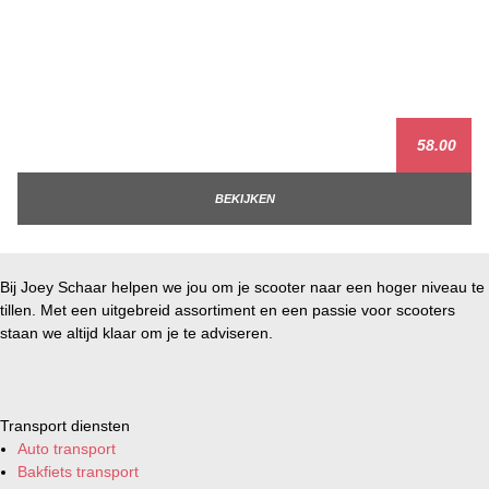
58.00
BEKIJKEN
Bij Joey Schaar helpen we jou om je scooter naar een hoger niveau te
tillen. Met een uitgebreid assortiment en een passie voor scooters
staan we altijd klaar om je te adviseren.
Transport diensten
Auto transport
Bakfiets transport