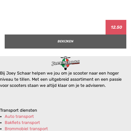
12.50
BEKIJKEN
Bij Joey Schaar helpen we jou om je scooter naar een hoger
niveau te tillen. Met een uitgebreid assortiment en een passie
voor scooters staan we altijd klaar om je te adviseren.
Transport diensten
Auto transport
Bakfiets transport
Brommobiel transport