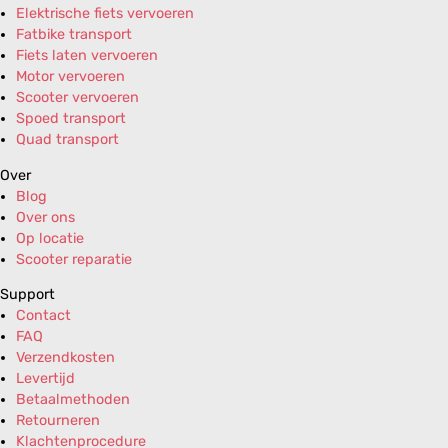
Elektrische fiets vervoeren
Fatbike transport
Fiets laten vervoeren
Motor vervoeren
Scooter vervoeren
Spoed transport
Quad transport
Over
Blog
Over ons
Op locatie
Scooter reparatie
Support
Contact
FAQ
Verzendkosten
Levertijd
Betaalmethoden
Retourneren
Klachtenprocedure