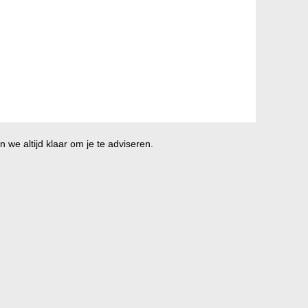
 we altijd klaar om je te adviseren.