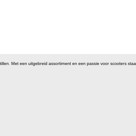
illen. Met een uitgebreid assortiment en een passie voor scooters staan