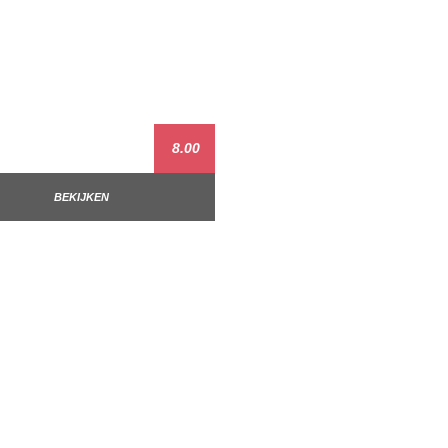
8.00
BEKIJKEN