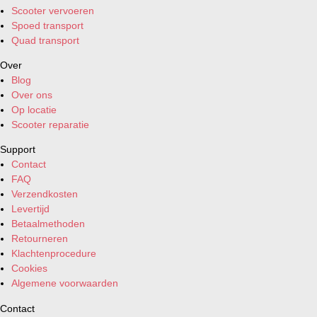
Scooter vervoeren
Spoed transport
Quad transport
Over
Blog
Over ons
Op locatie
Scooter reparatie
Support
Contact
FAQ
Verzendkosten
Levertijd
Betaalmethoden
Retourneren
Klachtenprocedure
Cookies
Algemene voorwaarden
Contact