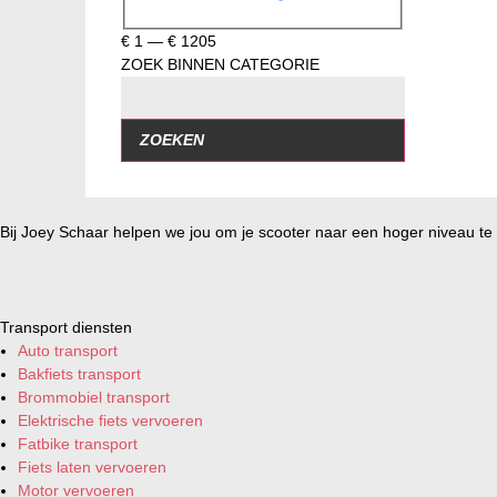
€
1
—
€
1205
ZOEK BINNEN CATEGORIE
ZOEKEN
Bij Joey Schaar helpen we jou om je scooter naar een hoger niveau te t
Transport diensten
Auto transport
Bakfiets transport
Brommobiel transport
Elektrische fiets vervoeren
Fatbike transport
Fiets laten vervoeren
Motor vervoeren