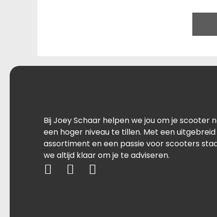
Bij Joey Schaar helpen we jou om je scooter 
een hoger niveau te tillen. Met een uitgebreid
assortiment en een passie voor scooters sta
we altijd klaar om je te adviseren.