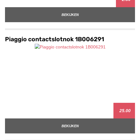
BEKIJKEN
Piaggio contactslotnok 1B006291
25.00
BEKIJKEN