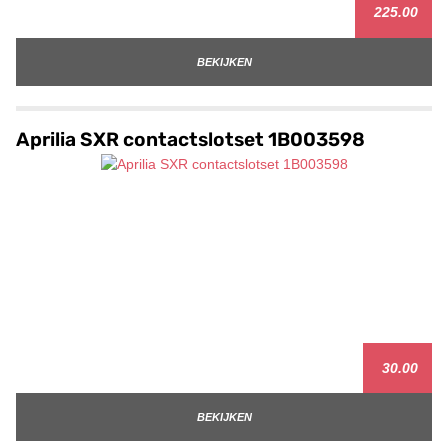
225.00
BEKIJKEN
Aprilia SXR contactslotset 1B003598
30.00
BEKIJKEN