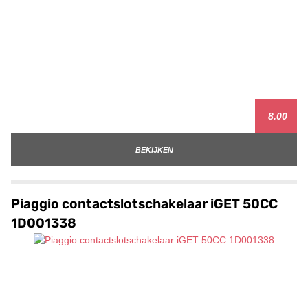
8.00
BEKIJKEN
Piaggio contactslotschakelaar iGET 50CC
1D001338