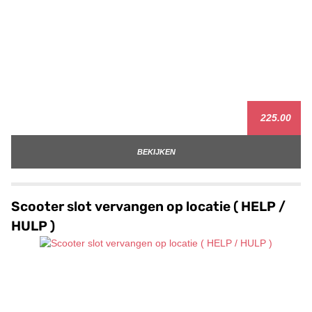
225.00
BEKIJKEN
Scooter slot vervangen op locatie ( HELP /
HULP )