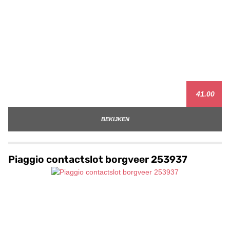
41.00
BEKIJKEN
Piaggio contactslot borgveer 253937