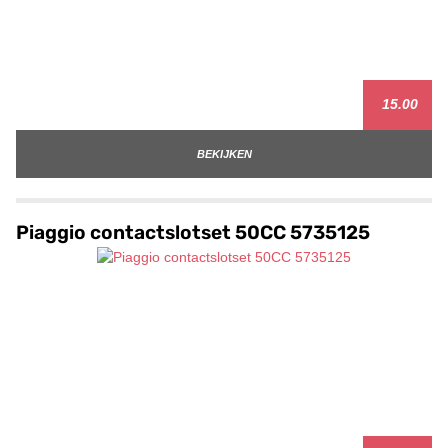
15.00
BEKIJKEN
Piaggio contactslotset 50CC 5735125