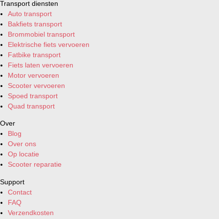
Transport diensten
Auto transport
Bakfiets transport
Brommobiel transport
Elektrische fiets vervoeren
Fatbike transport
Fiets laten vervoeren
Motor vervoeren
Scooter vervoeren
Spoed transport
Quad transport
Over
Blog
Over ons
Op locatie
Scooter reparatie
Support
Contact
FAQ
Verzendkosten