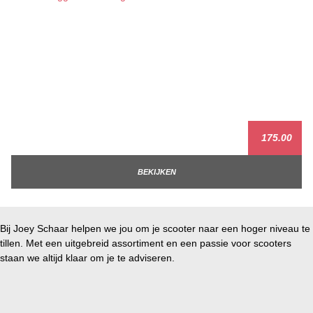
175.00
BEKIJKEN
Bij Joey Schaar helpen we jou om je scooter naar een hoger niveau te
tillen. Met een uitgebreid assortiment en een passie voor scooters
staan we altijd klaar om je te adviseren.