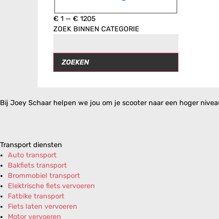
€
1
—
€
1205
ZOEK BINNEN CATEGORIE
ZOEKEN
Bij Joey Schaar helpen we jou om je scooter naar een hoger niveau 
Transport diensten
Auto transport
Bakfiets transport
Brommobiel transport
Elektrische fiets vervoeren
Fatbike transport
Fiets laten vervoeren
Motor vervoeren