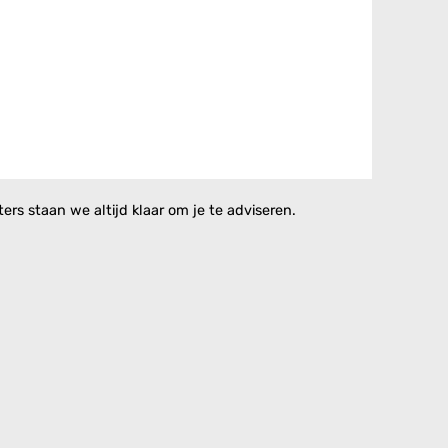
rs staan we altijd klaar om je te adviseren.