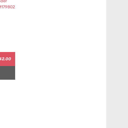
42.00