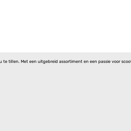
te tillen. Met een uitgebreid assortiment en een passie voor scoote