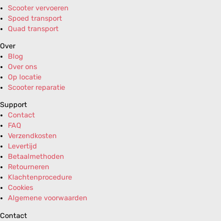
Scooter vervoeren
Spoed transport
Quad transport
Over
Blog
Over ons
Op locatie
Scooter reparatie
Support
Contact
FAQ
Verzendkosten
Levertijd
Betaalmethoden
Retourneren
Klachtenprocedure
Cookies
Algemene voorwaarden
Contact