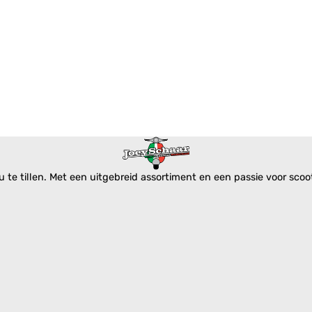
te tillen. Met een uitgebreid assortiment en een passie voor scoote