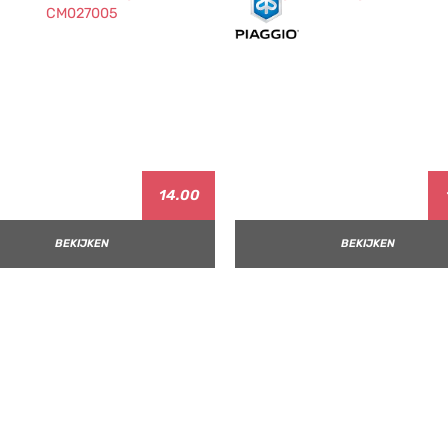
14.00
BEKIJKEN
BEKIJKEN