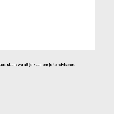
rs staan we altijd klaar om je te adviseren.