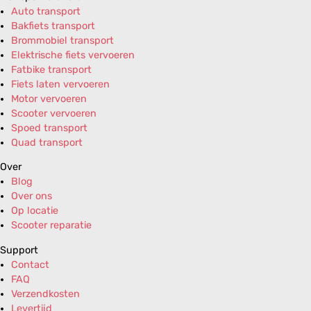
Auto transport
Bakfiets transport
Brommobiel transport
Elektrische fiets vervoeren
Fatbike transport
Fiets laten vervoeren
Motor vervoeren
Scooter vervoeren
Spoed transport
Quad transport
Over
Blog
Over ons
Op locatie
Scooter reparatie
Support
Contact
FAQ
Verzendkosten
Levertijd