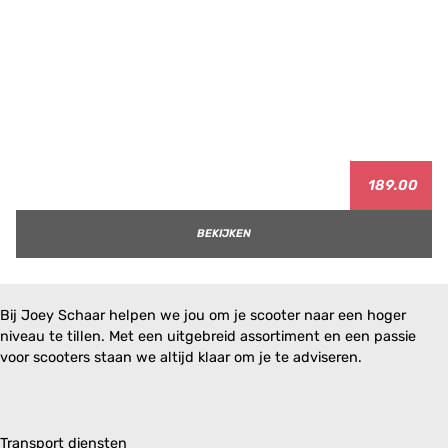
189.00
BEKIJKEN
Bij Joey Schaar helpen we jou om je scooter naar een hoger
niveau te tillen. Met een uitgebreid assortiment en een passie
voor scooters staan we altijd klaar om je te adviseren.
Transport diensten