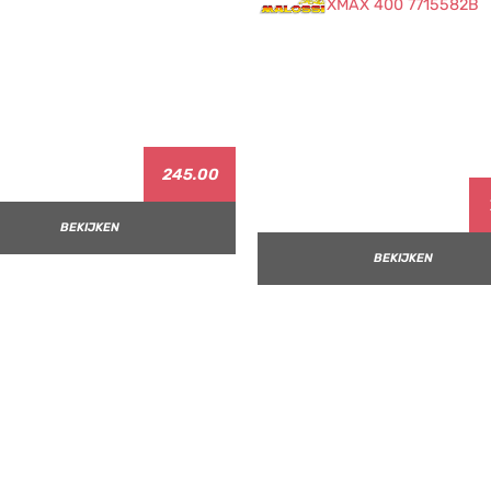
245.00
BEKIJKEN
BEKIJKEN