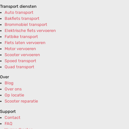
Transport diensten
Auto transport
Bakfiets transport
Brommobiel transport
Elektrische fiets vervoeren
Fatbike transport
Fiets laten vervoeren
Motor vervoeren
Scooter vervoeren
Spoed transport
Quad transport
Over
Blog
Over ons
Op locatie
Scooter reparatie
Support
Contact
FAQ