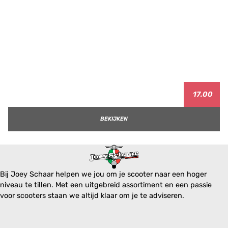
17.00
BEKIJKEN
Bij Joey Schaar helpen we jou om je scooter naar een hoger
niveau te tillen. Met een uitgebreid assortiment en een passie
voor scooters staan we altijd klaar om je te adviseren.