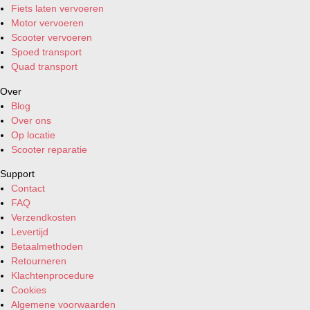
Fiets laten vervoeren
Motor vervoeren
Scooter vervoeren
Spoed transport
Quad transport
Over
Blog
Over ons
Op locatie
Scooter reparatie
Support
Contact
FAQ
Verzendkosten
Levertijd
Betaalmethoden
Retourneren
Klachtenprocedure
Cookies
Algemene voorwaarden