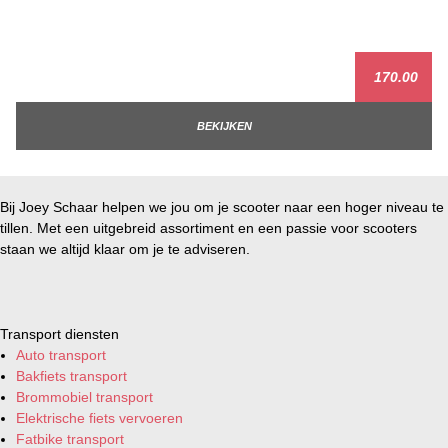
170.00
BEKIJKEN
Bij Joey Schaar helpen we jou om je scooter naar een hoger niveau te
tillen. Met een uitgebreid assortiment en een passie voor scooters
staan we altijd klaar om je te adviseren.
Transport diensten
Auto transport
Bakfiets transport
Brommobiel transport
Elektrische fiets vervoeren
Fatbike transport