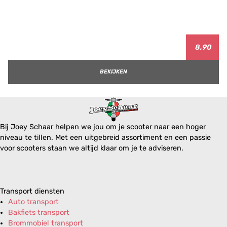
8.90
BEKIJKEN
Bij Joey Schaar helpen we jou om je scooter naar een hoger
niveau te tillen. Met een uitgebreid assortiment en een passie
voor scooters staan we altijd klaar om je te adviseren.
Transport diensten
Auto transport
Bakfiets transport
Brommobiel transport