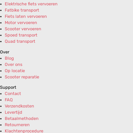
Elektrische fiets vervoeren
Fatbike transport
Fiets laten vervoeren
Motor vervoeren
Scooter vervoeren
Spoed transport
Quad transport
Over
Blog
Over ons
Op locatie
Scooter reparatie
Support
Contact
FAQ
Verzendkosten
Levertijd
Betaalmethoden
Retourneren
Klachtenprocedure