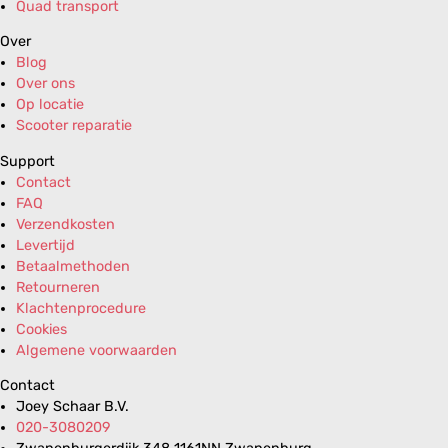
Quad transport
Over
Blog
Over ons
Op locatie
Scooter reparatie
Support
Contact
FAQ
Verzendkosten
Levertijd
Betaalmethoden
Retourneren
Klachtenprocedure
Cookies
Algemene voorwaarden
Contact
Joey Schaar B.V.
020-3080209