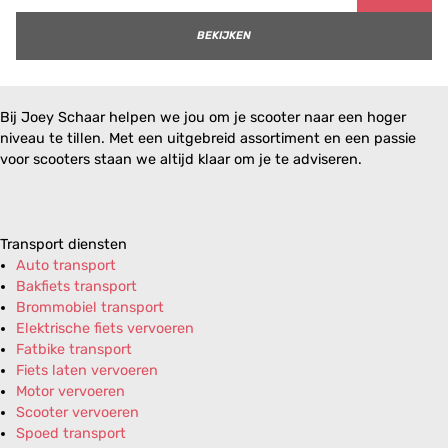
BEKIJKEN
Bij Joey Schaar helpen we jou om je scooter naar een hoger
niveau te tillen. Met een uitgebreid assortiment en een passie
voor scooters staan we altijd klaar om je te adviseren.
Transport diensten
Auto transport
Bakfiets transport
Brommobiel transport
Elektrische fiets vervoeren
Fatbike transport
Fiets laten vervoeren
Motor vervoeren
Scooter vervoeren
Spoed transport