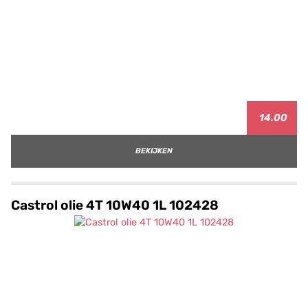
14.00
BEKIJKEN
Castrol olie 4T 10W40 1L 102428