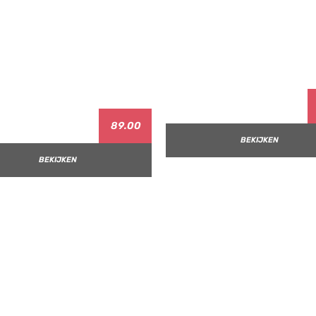
89.00
BEKIJKEN
BEKIJKEN