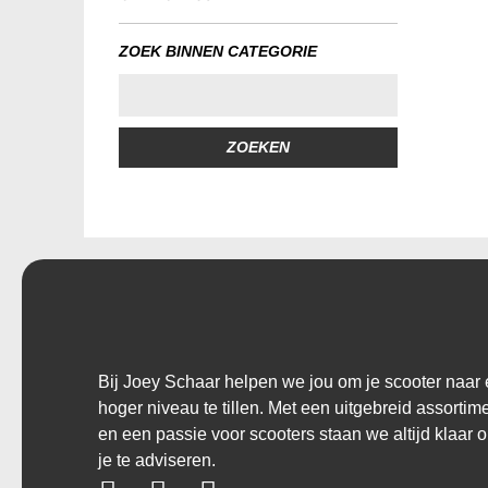
ZOEK BINNEN CATEGORIE
ZOEKEN
Bij Joey Schaar helpen we jou om je scooter naar
hoger niveau te tillen. Met een uitgebreid assortim
en een passie voor scooters staan we altijd klaar 
je te adviseren.