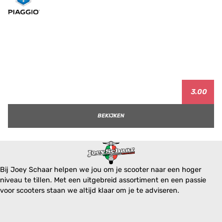
3.00
BEKIJKEN
Bij Joey Schaar helpen we jou om je scooter naar een hoger
niveau te tillen. Met een uitgebreid assortiment en een passie
voor scooters staan we altijd klaar om je te adviseren.