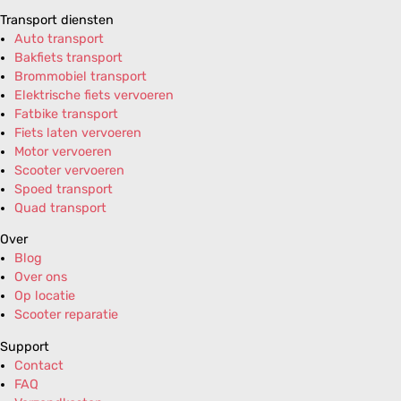
Transport diensten
Auto transport
Bakfiets transport
Brommobiel transport
Elektrische fiets vervoeren
Fatbike transport
Fiets laten vervoeren
Motor vervoeren
Scooter vervoeren
Spoed transport
Quad transport
Over
Blog
Over ons
Op locatie
Scooter reparatie
Support
Contact
FAQ