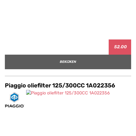
52.00
BEKIJKEN
Piaggio oliefilter 125/300CC 1A022356