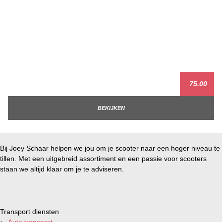
75.00
BEKIJKEN
Bij Joey Schaar helpen we jou om je scooter naar een hoger niveau te
tillen. Met een uitgebreid assortiment en een passie voor scooters
staan we altijd klaar om je te adviseren.
Transport diensten
Auto transport