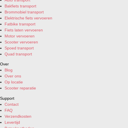
Bakfiets transport
Brommobiel transport
Elektrische fiets vervoeren
Fatbike transport
Fiets laten vervoeren
Motor vervoeren
Scooter vervoeren
Spoed transport
Quad transport
Over
Blog
Over ons
Op locatie
Scooter reparatie
Support
Contact
FAQ
Verzendkosten
Levertijd