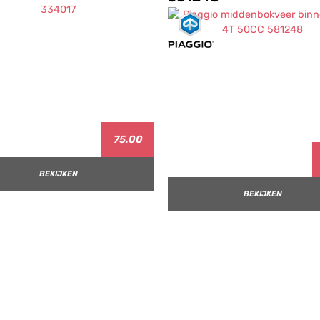
75.00
BEKIJKEN
BEKIJKEN