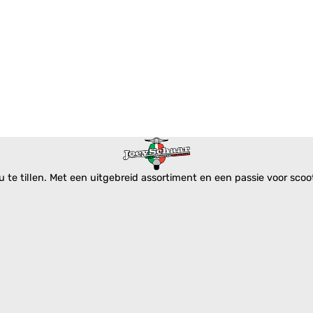
te tillen. Met een uitgebreid assortiment en een passie voor scoote