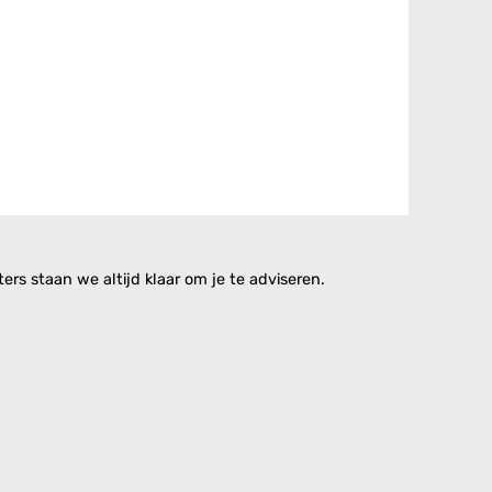
rs staan we altijd klaar om je te adviseren.