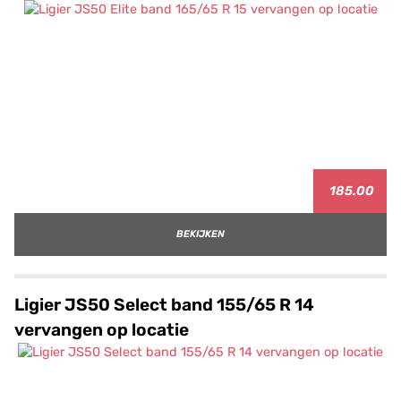
185.00
BEKIJKEN
Ligier JS50 Select band 155/65 R 14
vervangen op locatie