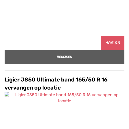
185.00
BEKIJKEN
Ligier JS50 Ultimate band 165/50 R 16
vervangen op locatie