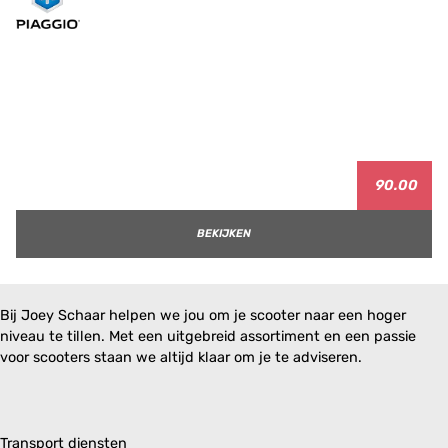
90.00
BEKIJKEN
Bij Joey Schaar helpen we jou om je scooter naar een hoger
niveau te tillen. Met een uitgebreid assortiment en een passie
voor scooters staan we altijd klaar om je te adviseren.
Transport diensten