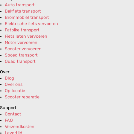
Auto transport
Bakfiets transport
Brommobiel transport
Elektrische fiets vervoeren
Fatbike transport
Fiets laten vervoeren
Motor vervoeren
Scooter vervoeren
Spoed transport
Quad transport
Over
Blog
Over ons
Op locatie
Scooter reparatie
Support
Contact
FAQ
Verzendkosten
Levertijd