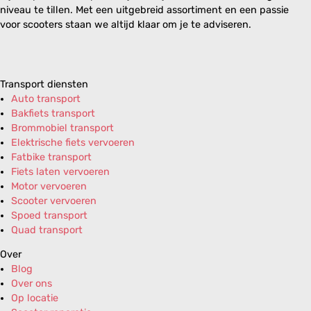
niveau te tillen. Met een uitgebreid assortiment en een passie
voor scooters staan we altijd klaar om je te adviseren.
Transport diensten
Auto transport
Bakfiets transport
Brommobiel transport
Elektrische fiets vervoeren
Fatbike transport
Fiets laten vervoeren
Motor vervoeren
Scooter vervoeren
Spoed transport
Quad transport
Over
Blog
Over ons
Op locatie