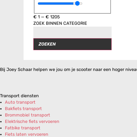
€
1
—
€
1205
ZOEK BINNEN CATEGORIE
ZOEKEN
Bij Joey Schaar helpen we jou om je scooter naar een hoger niveau 
Transport diensten
Auto transport
Bakfiets transport
Brommobiel transport
Elektrische fiets vervoeren
Fatbike transport
Fiets laten vervoeren