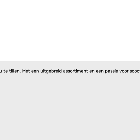
te tillen. Met een uitgebreid assortiment en een passie voor scoote