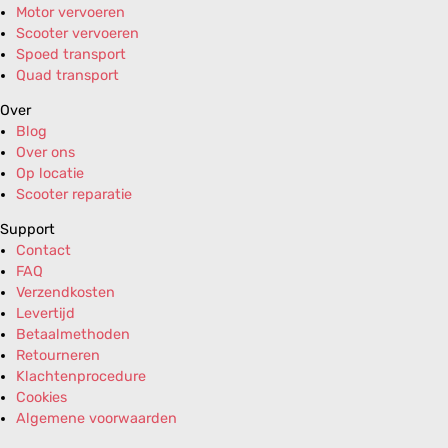
Motor vervoeren
Scooter vervoeren
Spoed transport
Quad transport
Over
Blog
Over ons
Op locatie
Scooter reparatie
Support
Contact
FAQ
Verzendkosten
Levertijd
Betaalmethoden
Retourneren
Klachtenprocedure
Cookies
Algemene voorwaarden