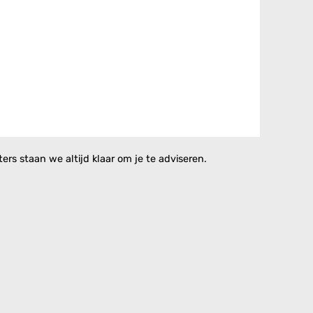
rs staan we altijd klaar om je te adviseren.