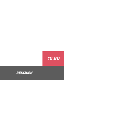
10.80
BEKIJKEN