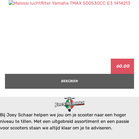
60.00
BEKIJKEN
Bij Joey Schaar helpen we jou om je scooter naar een hoger
niveau te tillen. Met een uitgebreid assortiment en een passie
voor scooters staan we altijd klaar om je te adviseren.