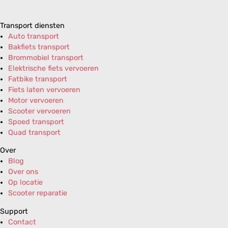
Transport diensten
Auto transport
Bakfiets transport
Brommobiel transport
Elektrische fiets vervoeren
Fatbike transport
Fiets laten vervoeren
Motor vervoeren
Scooter vervoeren
Spoed transport
Quad transport
Over
Blog
Over ons
Op locatie
Scooter reparatie
Support
Contact