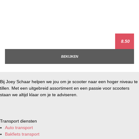
8.50
BEKIJKEN
Bij Joey Schaar helpen we jou om je scooter naar een hoger niveau te
tillen. Met een uitgebreid assortiment en een passie voor scooters
staan we altijd klaar om je te adviseren.
Transport diensten
Auto transport
Bakfiets transport